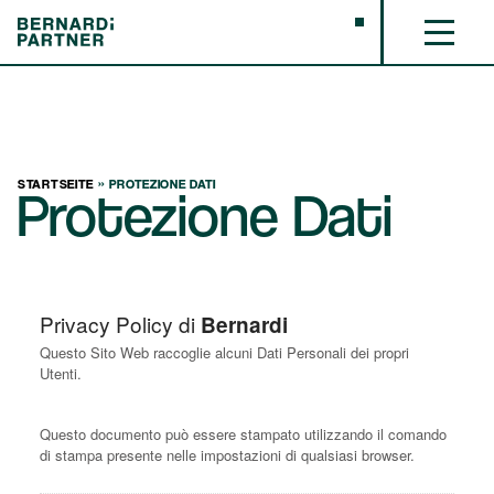
STARTSEITE
»
PROTEZIONE DATI
Protezione Dati
Privacy Policy di
Bernardi
Questo Sito Web raccoglie alcuni Dati Personali dei propri
Utenti.
Questo documento può essere stampato utilizzando il comando
di stampa presente nelle impostazioni di qualsiasi browser.