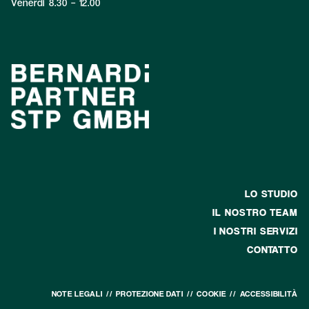
Venerdi 8.30 – 12.00
LO STUDIO
IL NOSTRO TEAM
I NOSTRI SERVIZI
CONTATTO
NOTE LEGALI
PROTEZIONE DATI
COOKIE
ACCESSIBILITÀ