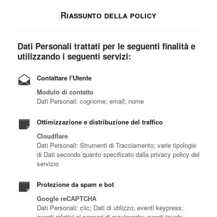
Riassunto della policy
Dati Personali trattati per le seguenti finalità e
utilizzando i seguenti servizi:
Contattare l'Utente
Modulo di contatto
Dati Personali: cognome; email; nome
Ottimizzazione e distribuzione del traffico
Cloudflare
Dati Personali: Strumenti di Tracciamento; varie tipologie
di Dati secondo quanto specificato dalla privacy policy del
servizio
Protezione da spam e bot
Google reCAPTCHA
Dati Personali: clic; Dati di utilizzo; eventi keypress;
eventi relativi ai sensori di movimento; eventi touch;