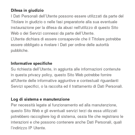
Difesa in giudizio
I Dati Personali dell’Utente possono essere utilizzati da parte del
Titolare in giudizio o nelle fasi preparatorie alla sua eventuale
instaurazione per la difesa da abusi nell'utilizzo di questo Sito
Web o dei Servizi connessi da parte dell’Utente.
L’Utente dichiara di essere consapevole che il Titolare potrebbe
essere obbligato a rivelare i Dati per ordine delle autorità
pubbliche.
Informative specifiche
Su richiesta dell’Utente, in aggiunta alle informazioni contenute
in questa privacy policy, questo Sito Web potrebbe fornire
all'Utente delle informative aggiuntive e contestuali riguardanti
Servizi specifici, o la raccolta ed il trattamento di Dati Personali.
Log di sistema e manutenzione
Per necessità legate al funzionamento ed alla manutenzione,
questo Sito Web e gli eventuali servizi terzi da essa utilizzati
potrebbero raccogliere log di sistema, ossia file che registrano le
interazioni e che possono contenere anche Dati Personali, quali
l’indirizzo IP Utente.