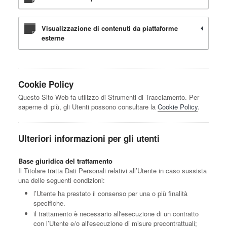
Visualizzazione di contenuti da piattaforme
esterne
Cookie Policy
Questo Sito Web fa utilizzo di Strumenti di Tracciamento. Per
saperne di più, gli Utenti possono consultare la
Cookie Policy
.
Ulteriori informazioni per gli utenti
Base giuridica del trattamento
Il Titolare tratta Dati Personali relativi all’Utente in caso sussista
una delle seguenti condizioni:
l’Utente ha prestato il consenso per una o più finalità
specifiche.
il trattamento è necessario all'esecuzione di un contratto
con l’Utente e/o all'esecuzione di misure precontrattuali;