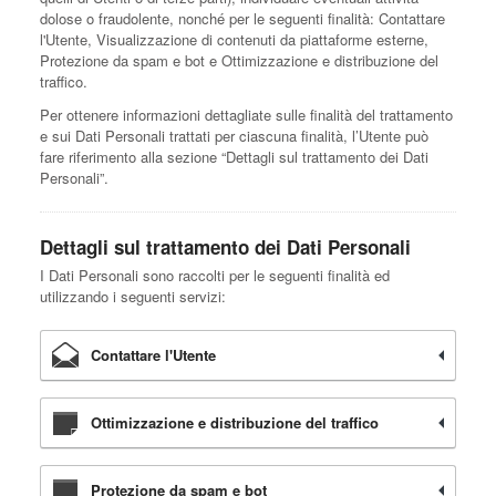
dolose o fraudolente, nonché per le seguenti finalità: Contattare
l'Utente, Visualizzazione di contenuti da piattaforme esterne,
Protezione da spam e bot e Ottimizzazione e distribuzione del
traffico.
Per ottenere informazioni dettagliate sulle finalità del trattamento
e sui Dati Personali trattati per ciascuna finalità, l’Utente può
fare riferimento alla sezione “Dettagli sul trattamento dei Dati
Personali”.
Dettagli sul trattamento dei Dati Personali
I Dati Personali sono raccolti per le seguenti finalità ed
utilizzando i seguenti servizi:
Contattare l'Utente
Ottimizzazione e distribuzione del traffico
Protezione da spam e bot