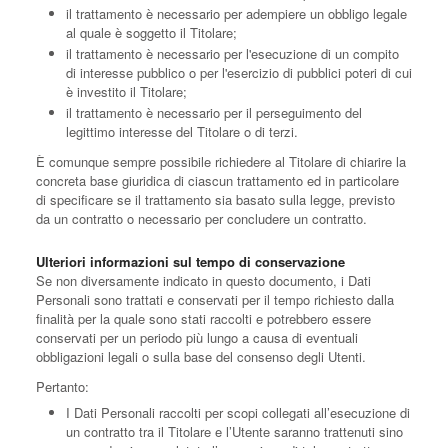
il trattamento è necessario per adempiere un obbligo legale
al quale è soggetto il Titolare;
il trattamento è necessario per l'esecuzione di un compito
di interesse pubblico o per l'esercizio di pubblici poteri di cui
è investito il Titolare;
il trattamento è necessario per il perseguimento del
legittimo interesse del Titolare o di terzi.
È comunque sempre possibile richiedere al Titolare di chiarire la
concreta base giuridica di ciascun trattamento ed in particolare
di specificare se il trattamento sia basato sulla legge, previsto
da un contratto o necessario per concludere un contratto.
Ulteriori informazioni sul tempo di conservazione
Se non diversamente indicato in questo documento, i Dati
Personali sono trattati e conservati per il tempo richiesto dalla
finalità per la quale sono stati raccolti e potrebbero essere
conservati per un periodo più lungo a causa di eventuali
obbligazioni legali o sulla base del consenso degli Utenti.
Pertanto:
I Dati Personali raccolti per scopi collegati all’esecuzione di
un contratto tra il Titolare e l’Utente saranno trattenuti sino