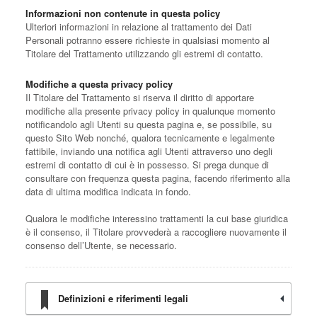
Informazioni non contenute in questa policy
Ulteriori informazioni in relazione al trattamento dei Dati
Personali potranno essere richieste in qualsiasi momento al
Titolare del Trattamento utilizzando gli estremi di contatto.
Modifiche a questa privacy policy
Il Titolare del Trattamento si riserva il diritto di apportare
modifiche alla presente privacy policy in qualunque momento
notificandolo agli Utenti su questa pagina e, se possibile, su
questo Sito Web nonché, qualora tecnicamente e legalmente
fattibile, inviando una notifica agli Utenti attraverso uno degli
estremi di contatto di cui è in possesso. Si prega dunque di
consultare con frequenza questa pagina, facendo riferimento alla
data di ultima modifica indicata in fondo.
Qualora le modifiche interessino trattamenti la cui base giuridica
è il consenso, il Titolare provvederà a raccogliere nuovamente il
consenso dell’Utente, se necessario.
Definizioni e riferimenti legali