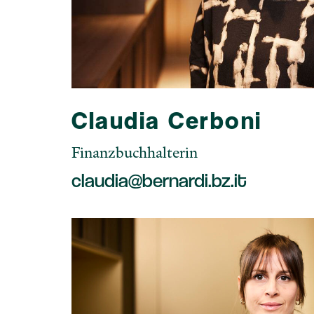
Claudia Cerboni
Finanzbuchhalterin
claudia@bernardi.bz.it