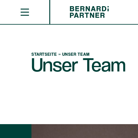
STARTSEITE
»
UNSER TEAM
Unser Team