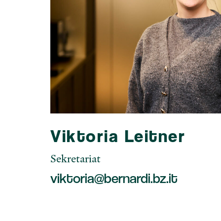
Viktoria Leitner
Sekretariat
viktoria@bernardi.bz.it