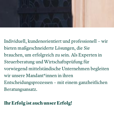
Individuell, kundenorientiert und professionell – wir
bieten maßgeschneiderte Lösungen, die Sie
brauchen, um erfolgreich zu sein. Als Experten in
Steuerberatung und Wirtschaftsprüfung für
vorwiegend mittelständische Unternehmen begleiten
wir unsere Mandant*innen in ihren
Entscheidungsprozessen – mit einem ganzheitlichen
Beratungsansatz.
Ihr Erfolg ist auch unser Erfolg!